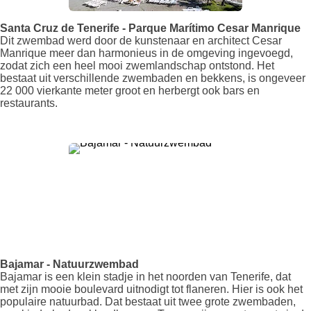
Santa Cruz de Tenerife - Parque Marítimo Cesar Manrique
Dit zwembad werd door de kunstenaar en architect Cesar
Manrique meer dan harmonieus in de omgeving ingevoegd,
zodat zich een heel mooi zwemlandschap ontstond. Het
bestaat uit verschillende zwembaden en bekkens, is ongeveer
22 000 vierkante meter groot en herbergt ook bars en
restaurants.
Bajamar - Natuurzwembad
Bajamar is een klein stadje in het noorden van Tenerife, dat
met zijn mooie boulevard uitnodigt tot flaneren. Hier is ook het
populaire natuurbad. Dat bestaat uit twee grote zwembaden,