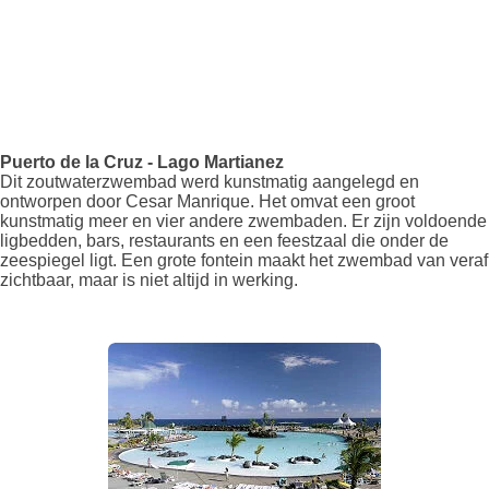
Puerto de la Cruz - Lago Martianez
Dit zoutwaterzwembad werd kunstmatig aangelegd en
ontworpen door Cesar Manrique. Het omvat een groot
kunstmatig meer en vier andere zwembaden. Er zijn voldoende
ligbedden, bars, restaurants en een feestzaal die onder de
zeespiegel ligt. Een grote fontein maakt het zwembad van veraf
zichtbaar, maar is niet altijd in werking.