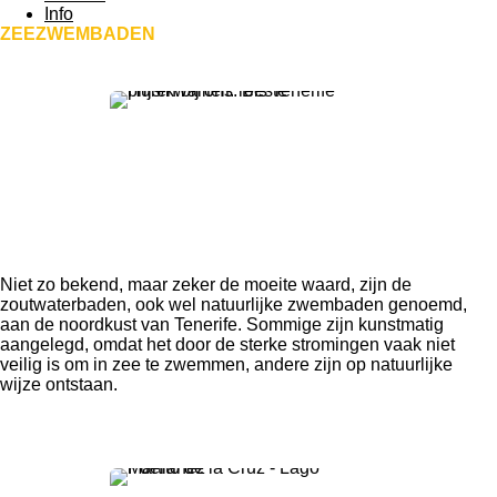
Info
ZEEZWEMBADEN
Niet zo bekend, maar zeker de moeite waard, zijn de
zoutwaterbaden, ook wel natuurlijke zwembaden genoemd,
aan de noordkust van Tenerife. Sommige zijn kunstmatig
aangelegd, omdat het door de sterke stromingen vaak niet
veilig is om in zee te zwemmen, andere zijn op natuurlijke
wijze ontstaan.