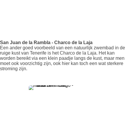
San Juan de la Rambla - Charco de la Laja
Een ander goed voorbeeld van een natuurlijk zwembad in de
ruige kust van Tenerife is het Charco de la Laja. Het kan
worden bereikt via een klein paadje langs de kust, maar men
moet ook voorzichtig zijn, ook hier kan toch een wat sterkere
stroming zijn.