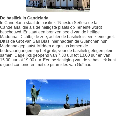
De basiliek in Candelaria
In Candelaria staat de basiliek "Nuestra Señora de la
Candelaria, die als de heiligste plaats op Tenerife wordt
beschouwd. Er staat een bronzen beeld van de heilige
Madonna. Dichtbij de zee, achter de basiliek is een kleine grot.
Dit is de Grot van San Blas, hier hadden de Guanchen hun
Madonna geplaatst. Midden augustus komen de
bedevaartgangers op het grote, voor de basiliek gelegen plein,
samen. Dagelijks geopend van 7.30 uur tot 13.00 uur en van
15.00 uur tot 19.00 uur. Een bezichtiging van deze basiliek kunt
u goed combineren met de piramides van Guïmar.