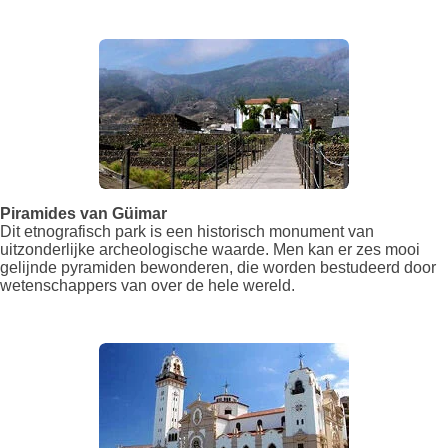
Piramides van Güimar
Dit etnografisch park is een historisch monument van
uitzonderlijke archeologische waarde. Men kan er zes mooi
gelijnde pyramiden bewonderen, die worden bestudeerd door
wetenschappers van over de hele wereld.