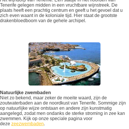
Tenerife gelegen midden in een vruchtbare wijnstreek. De
plaats heeft een prachtig centrum en geeft u het gevoel dat u
zich even waant in de koloniale tijd. Hier staat de grootste
drakenbloedboom van de gehele archipel.
Natuurlijke zwembaden
Niet zo bekend, maar zeker de moeite waard, zijn de
zoutwaterbaden aan de noordkust van Tenerife. Sommige zijn
op natuurlijke wijze ontstaan en andere zijn kunstmatig
aangelegd, zodat men ondanks de sterke stroming in zee kan
zwemmen. Kijk op onze speciale pagina voor
deze
zeezwembaden
.